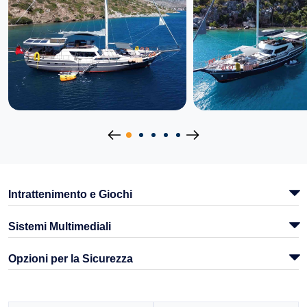
Intrattenimento e Giochi
Sistemi Multimediali
Opzioni per la Sicurezza