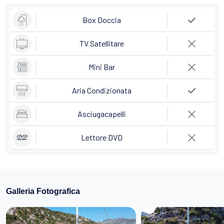
Box Doccia
TV Satellitare
Mini Bar
Aria Condizionata
Asciugacapelli
Lettore DVD
Galleria Fotografica