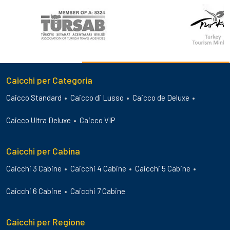
Caicchi per Categoria
Caicco Standard
Caicco di Lusso
Caicco de Deluxe
Caicco Ultra Deluxe
Caicco VIP
Caicchi per Cabina
Caicchi 3 Cabine
Caicchi 4 Cabine
Caicchi 5 Cabine
Caicchi 6 Cabine
Caicchi 7 Cabine
Caicchi per Regione