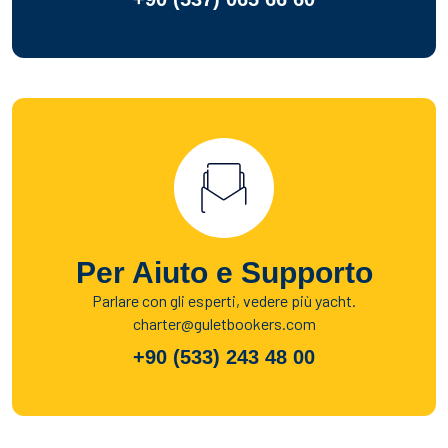
Per Aiuto e Supporto
Parlare con gli esperti, vedere più yacht.
charter@guletbookers.com
+90 (533) 243 48 00