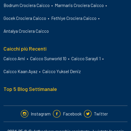
Bodrum Crociera Caicco
Marmaris Crociera Caicco
Gocek Crociera Caicco
Fethiye Crociera Caicco
Antalya Crociera Caicco
Caicchi più Recenti
Caicco Arni
Caicco Sunworld 10
Caicco Sarayli 1
Caicco Kaan Ayaz
Caicco Yuksel Deniz
Top 5 Blog Settimanale
Instagram
Facebook
Twitter