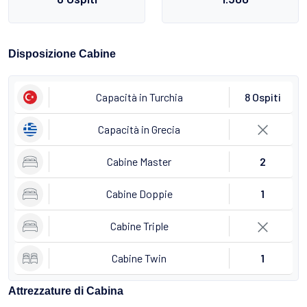
Disposizione Cabine
Capacità in Turchia
8 Ospiti
Capacità in Grecia
Cabine Master
2
Cabine Doppie
1
Cabine Triple
Cabine Twin
1
Attrezzature di Cabina