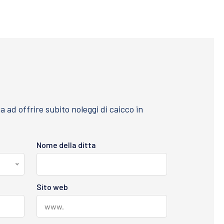
ad offrire subito noleggi di caicco in
Nome della ditta
Sito web