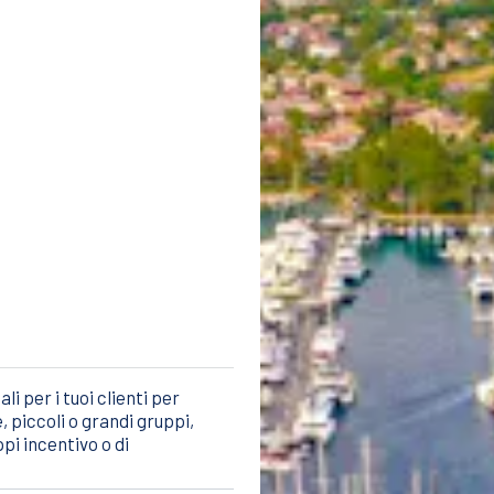
i per i tuoi clienti per
, piccoli o grandi gruppi,
pi incentivo o di