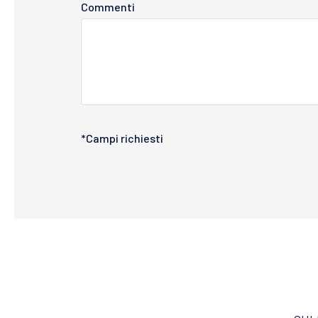
Commenti
*Campi richiesti