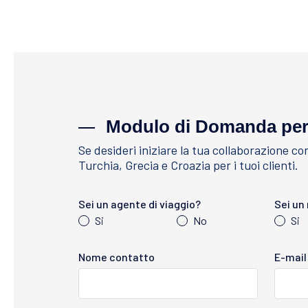
Modulo di Domanda per
Se desideri iniziare la tua collaborazione 
Turchia, Grecia e Croazia per i tuoi clienti.
Sei un agente di viaggio?
Sei un
Si
No
Si
Nome contatto
E-mail