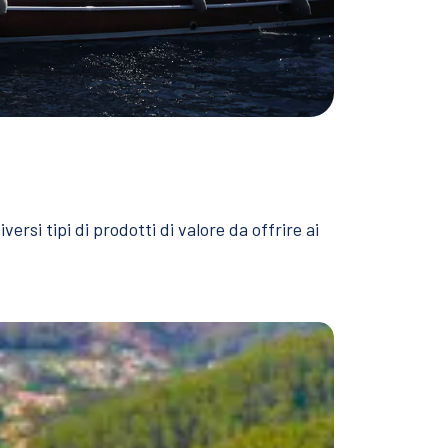
ersi tipi di prodotti di valore da offrire ai