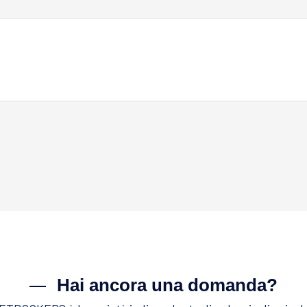
Hai ancora una domanda?