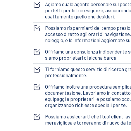
Agiamo quale agente personale sul posto 
perfetti per le tue esigenze, assicurandot
esattamente quello che desideri.
Possiamo risparmiarti del tempo prezioso
accesso diretto agli orari di navigazione,
noleggio, e le informazioni aggiornate su
Offriamo una consulenza indipendente su
siamo proprietari di alcuna barca.
Ti forniamo questo servizio di ricerca 
professionalmente.
Offriamo inoltre una procedura semplice
documentazione. Lavoriamo in contatto 
equipaggi e proprietari, e possiamo occu
organizzando richieste speciali per te.
Possiamo assicurarti che i tuoi clienti 
meravigliosa e torneranno di nuovo da te