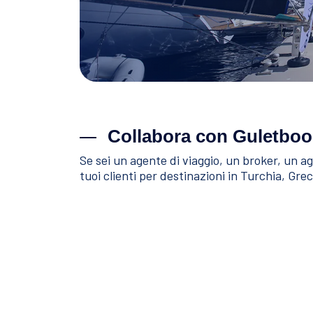
Collabora con Guletboo
Se sei un agente di viaggio, un broker, un age
tuoi clienti per destinazioni in Turchia, Gr