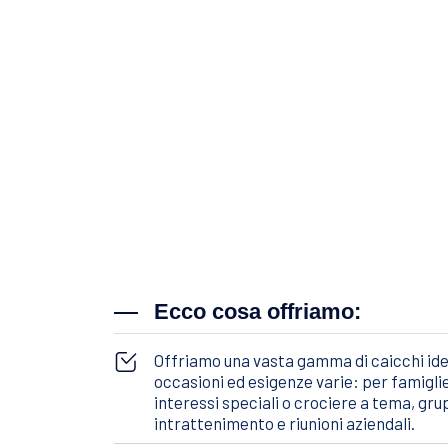
Ecco cosa offriamo:
Offriamo una vasta gamma di caicchi ideal
occasioni ed esigenze varie: per famiglie
interessi speciali o crociere a tema, grup
intrattenimento e riunioni aziendali.