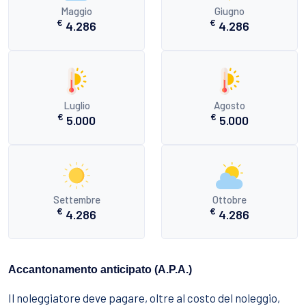
Maggio
Giugno
€
€
4.286
4.286
Luglio
Agosto
€
€
5.000
5.000
Settembre
Ottobre
€
€
4.286
4.286
Accantonamento anticipato (A.P.A.)
Il noleggiatore deve pagare, oltre al costo del noleggio,