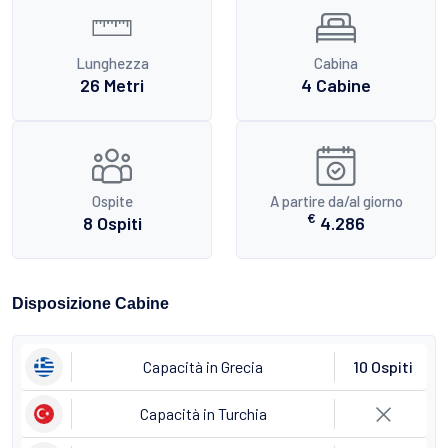
Lunghezza
Cabina
26 Metri
4 Cabine
Ospite
A partire da/al giorno
€
8 Ospiti
4.286
Disposizione Cabine
Capacità in Grecia
10 Ospiti
Capacità in Turchia