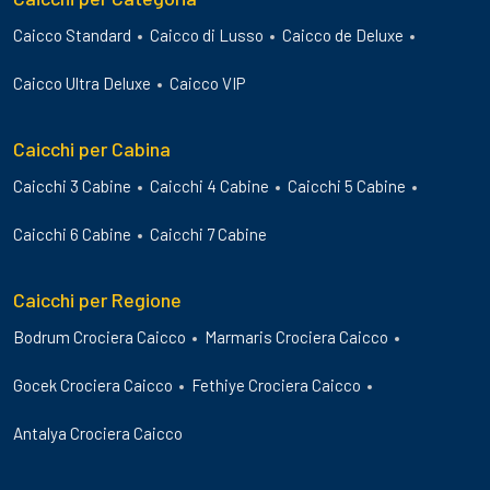
Caicco Standard
Caicco di Lusso
Caicco de Deluxe
Caicco Ultra Deluxe
Caicco VIP
Caicchi per Cabina
Caicchi 3 Cabine
Caicchi 4 Cabine
Caicchi 5 Cabine
Caicchi 6 Cabine
Caicchi 7 Cabine
Caicchi per Regione
Bodrum Crociera Caicco
Marmaris Crociera Caicco
Gocek Crociera Caicco
Fethiye Crociera Caicco
Antalya Crociera Caicco