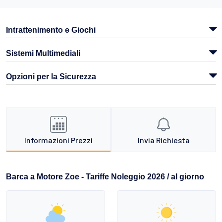
Intrattenimento e Giochi
Sistemi Multimediali
Opzioni per la Sicurezza
Informazioni Prezzi
Invia Richiesta
Barca a Motore Zoe - Tariffe Noleggio 2026 / al giorno