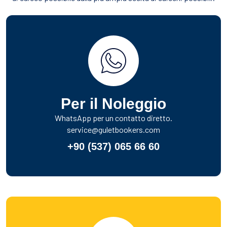
Per il Noleggio
WhatsApp per un contatto diretto.
service@guletbookers.com
+90 (537) 065 66 60