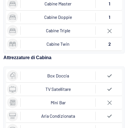
Cabine Master
1
Cabine Doppie
1
Cabine Triple
Cabine Twin
2
Attrezzature di Cabina
Box Doccia
TV Satellitare
Mini Bar
Aria Condizionata