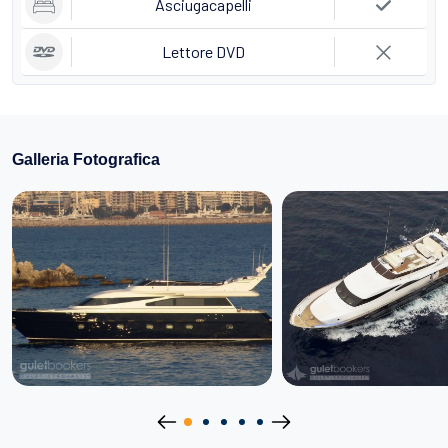
Asciugacapelli
Lettore DVD
Galleria Fotografica