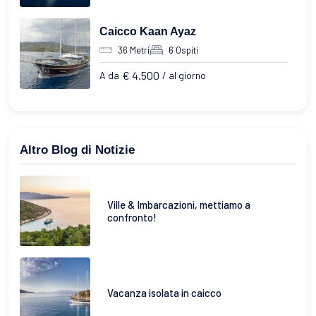
Caicco Kaan Ayaz
36 Metri
6 Ospiti
€ 4.500
A da
/ al giorno
Altro Blog di Notizie
Ville & Imbarcazioni, mettiamo a
confronto!
Vacanza isolata in caicco