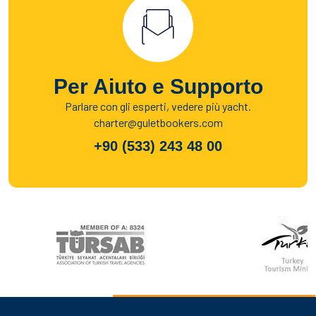
Per Aiuto e Supporto
Parlare con gli esperti, vedere più yacht.
charter@guletbookers.com
+90 (533) 243 48 00