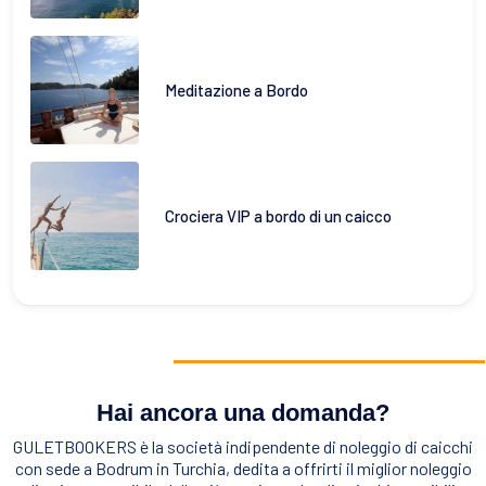
Meditazione a Bordo
Crociera VIP a bordo di un caicco
Hai ancora una domanda?
GULETBOOKERS è la società indipendente di noleggio di caicchi
con sede a Bodrum in Turchia, dedita a offrirti il miglior noleggio