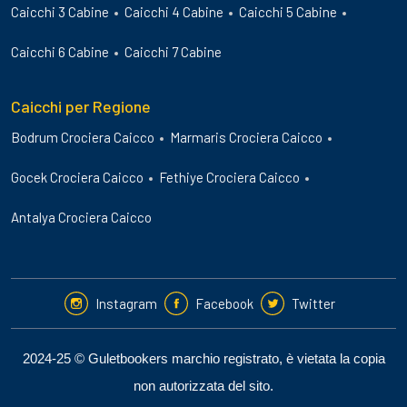
Caicchi 3 Cabine
Caicchi 4 Cabine
Caicchi 5 Cabine
Caicchi 6 Cabine
Caicchi 7 Cabine
Caicchi per Regione
Bodrum Crociera Caicco
Marmaris Crociera Caicco
Gocek Crociera Caicco
Fethiye Crociera Caicco
Antalya Crociera Caicco
Instagram
Facebook
Twitter
2024-25 © Guletbookers marchio registrato, è vietata la copia
non autorizzata del sito.