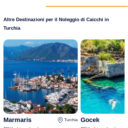
Altre Destinazioni per il Noleggio di Caicchi in
Turchia
Marmaris
Gocek
Turchia