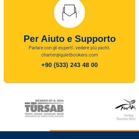
Per Aiuto e Supporto
Parlare con gli esperti, vedere più yacht.
charter@guletbookers.com
+90 (533) 243 48 00