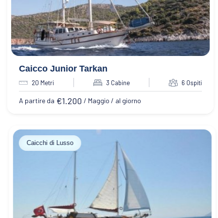
Caicco Junior Tarkan
20 Metri
3 Cabine
6 Ospiti
€
1.200
A partire da
/ Maggio / al giorno
Caicchi di Lusso