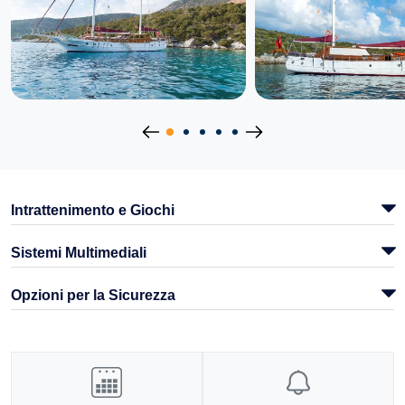
Intrattenimento e Giochi
Sistemi Multimediali
Opzioni per la Sicurezza