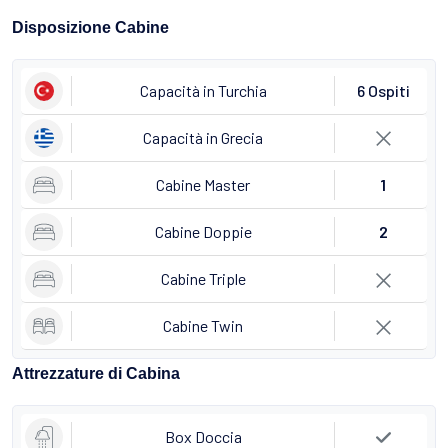
Disposizione Cabine
Capacità in Turchia
6 Ospiti
Capacità in Grecia
Cabine Master
1
Cabine Doppie
2
Cabine Triple
Cabine Twin
Attrezzature di Cabina
Box Doccia