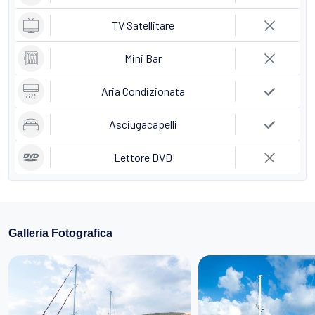
TV Satellitare
Mini Bar
Aria Condizionata
Asciugacapelli
Lettore DVD
Galleria Fotografica