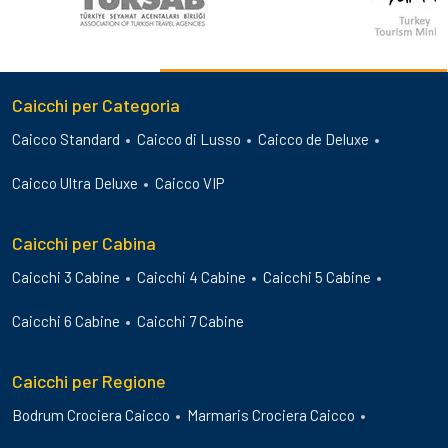
Caicchi per Categoria
Caicco Standard
Caicco di Lusso
Caicco de Deluxe
Caicco Ultra Deluxe
Caicco VIP
Caicchi per Cabina
Caicchi 3 Cabine
Caicchi 4 Cabine
Caicchi 5 Cabine
Caicchi 6 Cabine
Caicchi 7 Cabine
Caicchi per Regione
Bodrum Crociera Caicco
Marmaris Crociera Caicco