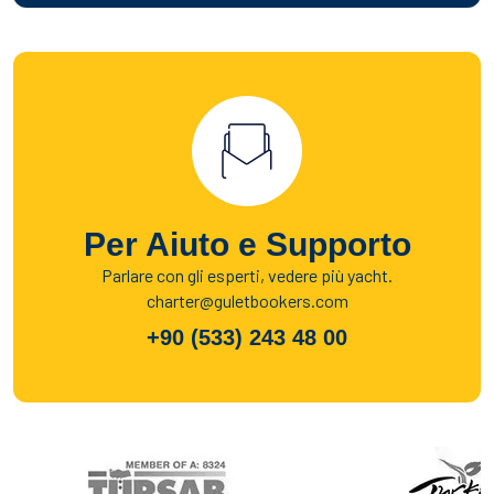
Per Aiuto e Supporto
Parlare con gli esperti, vedere più yacht.
charter@guletbookers.com
+90 (533) 243 48 00