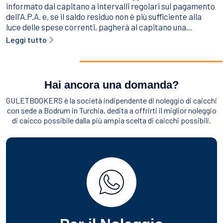
informato dal capitano a intervalli regolari sul pagamento
dell'A.P.A. e, se il saldo residuo non è più sufficiente alla
luce delle spese correnti, pagherà al capitano una...
Leggi tutto
Hai ancora una domanda?
GULETBOOKERS è la società indipendente di noleggio di caicchi
con sede a Bodrum in Turchia, dedita a offrirti il miglior noleggio
di caicco possibile dalla più ampia scelta di caicchi possibili.