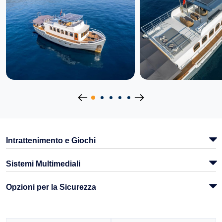
Intrattenimento e Giochi
Sistemi Multimediali
Opzioni per la Sicurezza