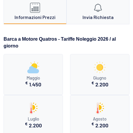
Informazioni Prezzi
Invia Richiesta
Barca a Motore Quatros - Tariffe Noleggio 2026 / al
giorno
Maggio
Giugno
€
€
1.450
2.200
Luglio
Agosto
€
€
2.200
2.200