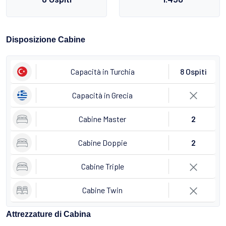
Disposizione Cabine
Capacità in Turchia
8 Ospiti
Capacità in Grecia
Cabine Master
2
Cabine Doppie
2
Cabine Triple
Cabine Twin
Attrezzature di Cabina