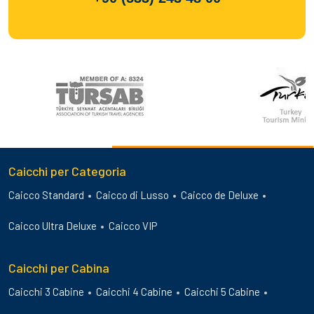
Caicchi per Categoria
Caicco Standard
Caicco di Lusso
Caicco de Deluxe
Caicco Ultra Deluxe
Caicco VIP
Caicchi per Cabina
Caicchi 3 Cabine
Caicchi 4 Cabine
Caicchi 5 Cabine