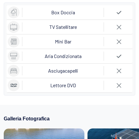
Box Doccia
TV Satellitare
Mini Bar
Aria Condizionata
Asciugacapelli
Lettore DVD
Galleria Fotografica