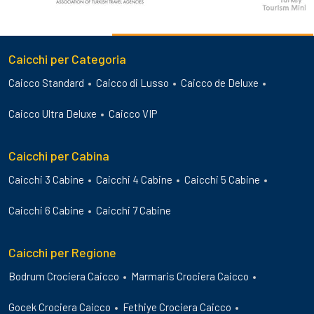
Caicchi per Categoria
Caicco Standard
Caicco di Lusso
Caicco de Deluxe
Caicco Ultra Deluxe
Caicco VIP
Caicchi per Cabina
Caicchi 3 Cabine
Caicchi 4 Cabine
Caicchi 5 Cabine
Caicchi 6 Cabine
Caicchi 7 Cabine
Caicchi per Regione
Bodrum Crociera Caicco
Marmaris Crociera Caicco
Gocek Crociera Caicco
Fethiye Crociera Caicco