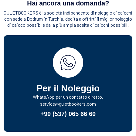
Hai ancora una domanda?
GULETBOOKERS è la società indipendente di noleggio di caicchi
con sede a Bodrum in Turchia, dedita a offrirti il miglior noleggio
di caicco possibile dalla più ampia scelta di caicchi possibili.
Per il Noleggio
WhatsApp per un contatto diretto.
service@guletbookers.com
+90 (537) 065 66 60