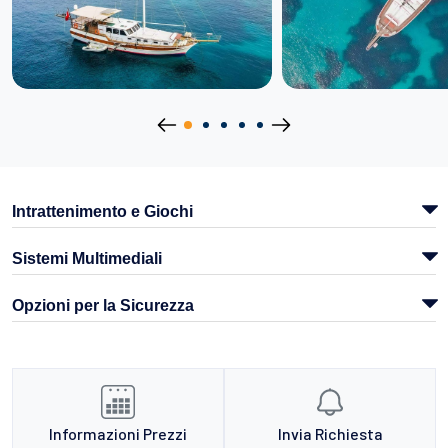
Intrattenimento e Giochi
Sistemi Multimediali
Opzioni per la Sicurezza
Informazioni Prezzi
Invia Richiesta