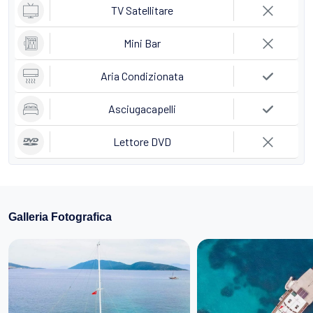
TV Satellitare
Mini Bar
Aria Condizionata
Asciugacapelli
Lettore DVD
Galleria Fotografica