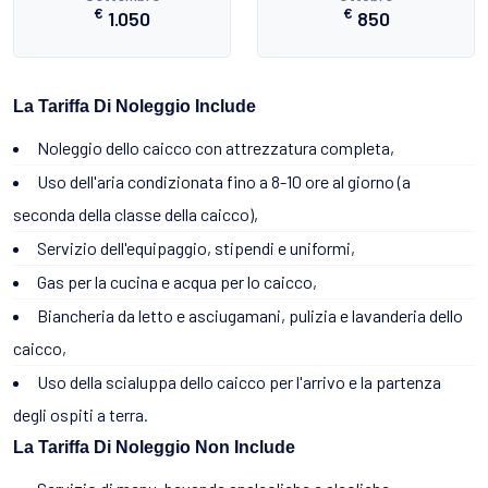
€
€
1.050
850
La Tariffa Di Noleggio Include
Noleggio dello caicco con attrezzatura completa,
Uso dell'aria condizionata fino a 8-10 ore al giorno (a
seconda della classe della caicco),
Servizio dell'equipaggio, stipendi e uniformi,
Gas per la cucina e acqua per lo caicco,
Biancheria da letto e asciugamani, pulizia e lavanderia dello
caicco,
Uso della scialuppa dello caicco per l'arrivo e la partenza
degli ospiti a terra.
La Tariffa Di Noleggio Non Include