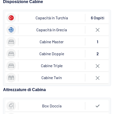
Disposizione Cabine
Capacità in Turchia
6 Ospiti
Capacità in Grecia
Cabine Master
1
Cabine Doppie
2
Cabine Triple
Cabine Twin
Attrezzature di Cabina
Box Doccia