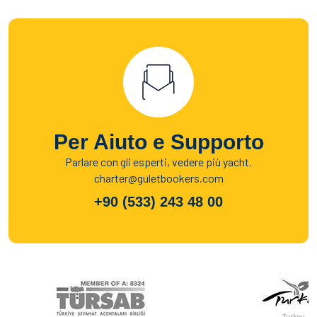
Per Aiuto e Supporto
Parlare con gli esperti, vedere più yacht.
charter@guletbookers.com
+90 (533) 243 48 00