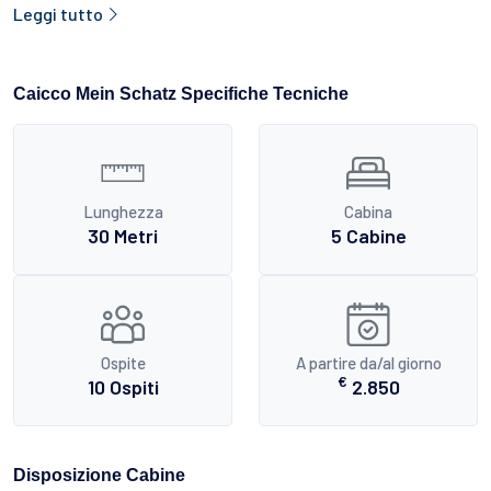
Leggi tutto
Caicco Mein Schatz Specifiche Tecniche
Lunghezza
Cabina
30 Metri
5 Cabine
Ospite
A partire da/al giorno
€
10 Ospiti
2.850
Disposizione Cabine