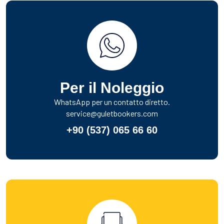
Per il Noleggio
WhatsApp per un contatto diretto.
service@guletbookers.com
+90 (537) 065 66 60