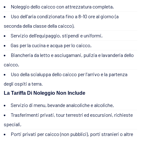
Noleggio dello caicco con attrezzatura completa,
Uso dell'aria condizionata fino a 8-10 ore al giorno (a
seconda della classe della caicco),
Servizio dell'equipaggio, stipendi e uniformi,
Gas per la cucina e acqua per lo caicco,
Biancheria da letto e asciugamani, pulizia e lavanderia dello
caicco,
Uso della scialuppa dello caicco per l'arrivo e la partenza
degli ospiti a terra.
La Tariffa Di Noleggio Non Include
Servizio di menu, bevande analcoliche e alcoliche,
Trasferimenti privati, tour terrestri ed escursioni, richieste
speciali,
Porti privati per caicco (non pubblici), porti stranieri o altre