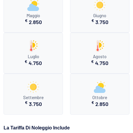
Maggio
Giugno
€
€
2.850
3.750
Luglio
Agosto
€
€
4.750
4.750
Settembre
Ottobre
€
€
3.750
2.850
La Tariffa Di Noleggio Include