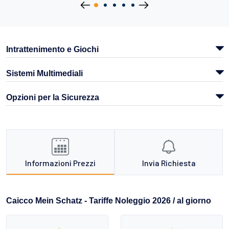
Intrattenimento e Giochi
Sistemi Multimediali
Opzioni per la Sicurezza
Informazioni Prezzi
Invia Richiesta
Caicco Mein Schatz - Tariffe Noleggio 2026 / al giorno