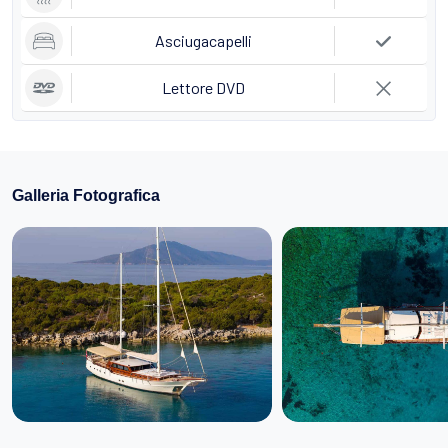
Asciugacapelli
Lettore DVD
Galleria Fotografica