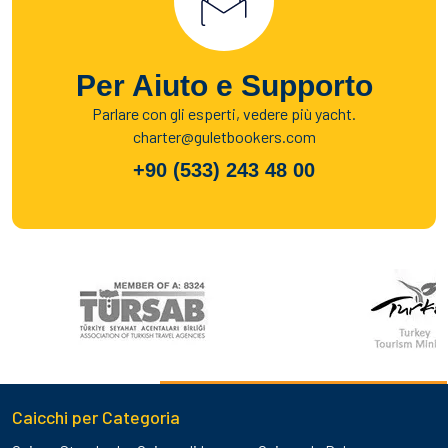
Per Aiuto e Supporto
Parlare con gli esperti, vedere più yacht.
charter@guletbookers.com
+90 (533) 243 48 00
Caicchi per Categoria