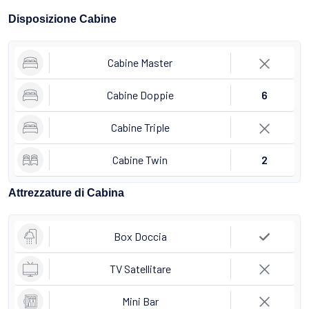
Disposizione Cabine
Cabine Master
Cabine Doppie
6
Cabine Triple
Cabine Twin
2
Attrezzature di Cabina
Box Doccia
TV Satellitare
Mini Bar