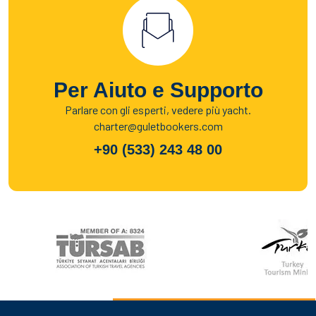
Per Aiuto e Supporto
Parlare con gli esperti, vedere più yacht.
charter@guletbookers.com
+90 (533) 243 48 00