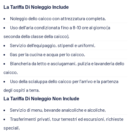
La Tariffa Di Noleggio Include
Noleggio dello caicco con attrezzatura completa,
Uso dell'aria condizionata fino a 8-10 ore al giorno (a
seconda della classe della caicco),
Servizio dell'equipaggio, stipendi e uniformi,
Gas per la cucina e acqua per lo caicco,
Biancheria da letto e asciugamani, pulizia e lavanderia dello
caicco,
Uso della scialuppa dello caicco per l'arrivo e la partenza
degli ospiti a terra.
La Tariffa Di Noleggio Non Include
Servizio di menu, bevande analcoliche e alcoliche,
Trasferimenti privati, tour terrestri ed escursioni, richieste
speciali,