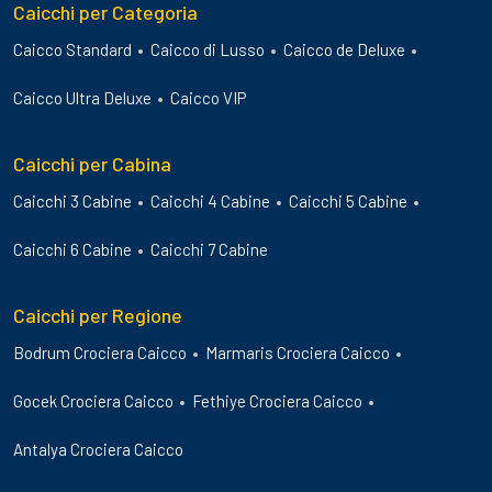
Caicchi per Categoria
Caicco Standard
Caicco di Lusso
Caicco de Deluxe
Caicco Ultra Deluxe
Caicco VIP
Caicchi per Cabina
Caicchi 3 Cabine
Caicchi 4 Cabine
Caicchi 5 Cabine
Caicchi 6 Cabine
Caicchi 7 Cabine
Caicchi per Regione
Bodrum Crociera Caicco
Marmaris Crociera Caicco
Gocek Crociera Caicco
Fethiye Crociera Caicco
Antalya Crociera Caicco