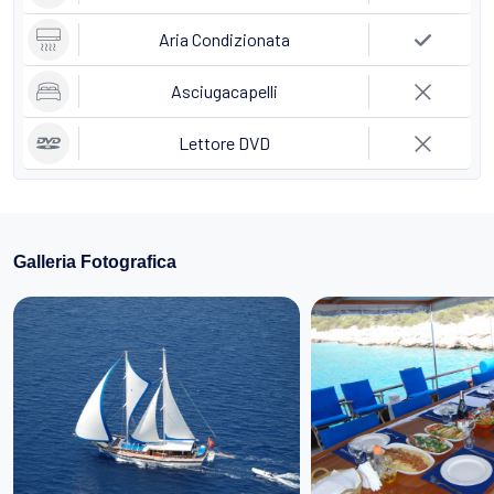
Aria Condizionata
Asciugacapelli
Lettore DVD
Galleria Fotografica