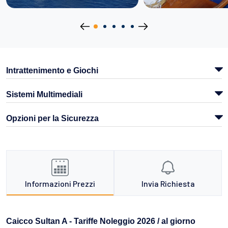
Intrattenimento e Giochi
Sistemi Multimediali
Opzioni per la Sicurezza
Informazioni Prezzi
Invia Richiesta
Caicco Sultan A - Tariffe Noleggio 2026 / al giorno