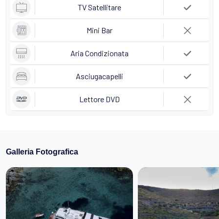
TV Satellitare
Mini Bar
Aria Condizionata
Asciugacapelli
Lettore DVD
Galleria Fotografica