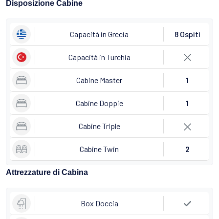
Disposizione Cabine
Capacità in Grecia
8 Ospiti
Capacità in Turchia
Cabine Master
1
Cabine Doppie
1
Cabine Triple
Cabine Twin
2
Attrezzature di Cabina
Box Doccia