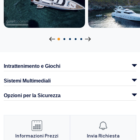
Intrattenimento e Giochi
Sistemi Multimediali
Opzioni per la Sicurezza
Informazioni Prezzi
Invia Richiesta