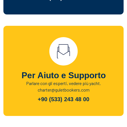
Per Aiuto e Supporto
Parlare con gli esperti, vedere più yacht.
charter@guletbookers.com
+90 (533) 243 48 00