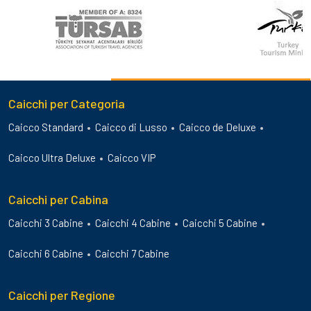
Caicchi per Categoria
Caicco Standard
Caicco di Lusso
Caicco de Deluxe
Caicco Ultra Deluxe
Caicco VIP
Caicchi per Cabina
Caicchi 3 Cabine
Caicchi 4 Cabine
Caicchi 5 Cabine
Caicchi 6 Cabine
Caicchi 7 Cabine
Caicchi per Regione