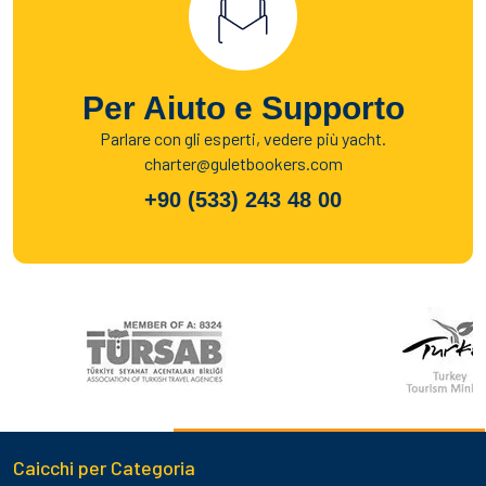
Per Aiuto e Supporto
Parlare con gli esperti, vedere più yacht.
charter@guletbookers.com
+90 (533) 243 48 00
Caicchi per Categoria