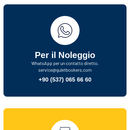
Per il Noleggio
WhatsApp per un contatto diretto.
service@guletbookers.com
+90 (537) 065 66 60