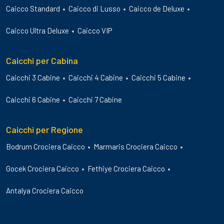
Caicco Standard
Caicco di Lusso
Caicco de Deluxe
Caicco Ultra Deluxe
Caicco VIP
Caicchi per Cabina
Caicchi 3 Cabine
Caicchi 4 Cabine
Caicchi 5 Cabine
Caicchi 6 Cabine
Caicchi 7 Cabine
Caicchi per Regione
Bodrum Crociera Caicco
Marmaris Crociera Caicco
Gocek Crociera Caicco
Fethiye Crociera Caicco
Antalya Crociera Caicco