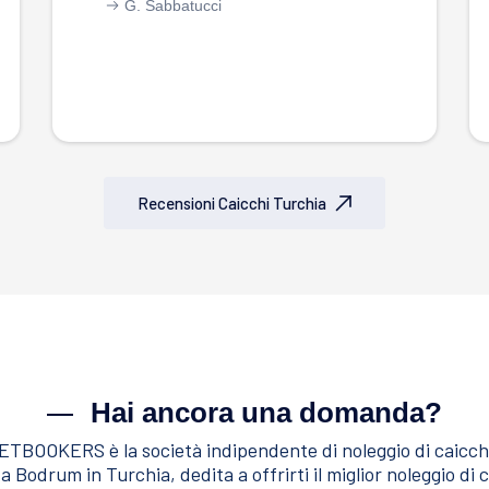
G. Sabbatucci
Recensioni Caicchi Turchia
Hai ancora una domanda?
TBOOKERS è la società indipendente di noleggio di caicch
a Bodrum in Turchia, dedita a offrirti il miglior noleggio di 