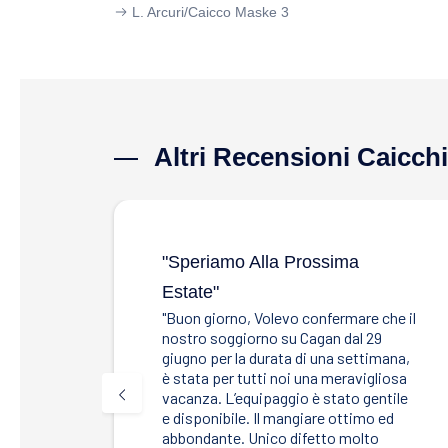
L. Arcuri/
Caicco Maske 3
Altri Recensioni Caicchi
"speriamo Alla Prossima
Estate"
"Buon giorno, Volevo confermare che il
nostro soggiorno su Cagan dal 29
giugno per la durata di una settimana,
è stata per tutti noi una meravigliosa
vacanza. L’equipaggio è stato gentile
e disponibile. Il mangiare ottimo ed
abbondante. Unico difetto molto