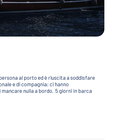
 persona al porto ed è riuscita a soddisfare
ionale e di compagnia; ci hanno
mancare nulla a bordo. 5 giorni in barca