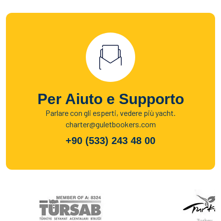
Per Aiuto e Supporto
Parlare con gli esperti, vedere più yacht.
charter@guletbookers.com
+90 (533) 243 48 00