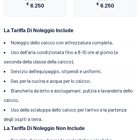
€
€
6.250
6.250
La Tariffa Di Noleggio Include
Noleggio dello caicco con attrezzatura completa,
Uso dell'aria condizionata fino a 8-10 ore al giorno (a
seconda della classe della caicco),
Servizio dell'equipaggio, stipendi e uniformi,
Gas per la cucina e acqua per lo caicco,
Biancheria da letto e asciugamani, pulizia e lavanderia dello
caicco,
Uso della scialuppa dello caicco per l'arrivo e la partenza
degli ospiti a terra.
La Tariffa Di Noleggio Non Include