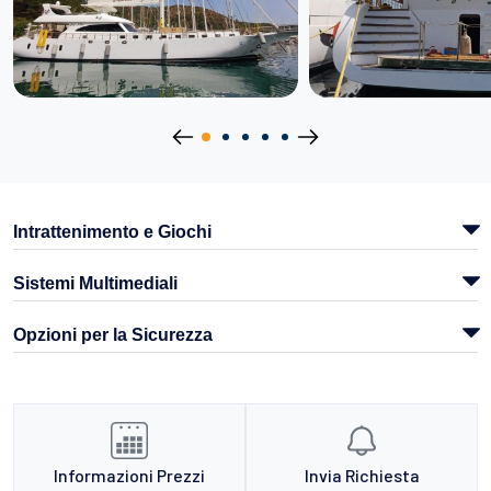
Intrattenimento e Giochi
Sistemi Multimediali
Opzioni per la Sicurezza
Informazioni Prezzi
Invia Richiesta