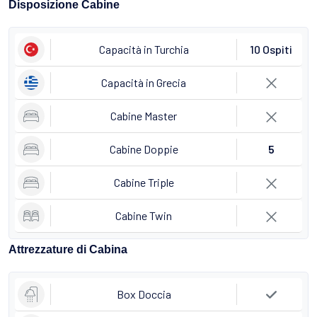
Disposizione Cabine
Capacità in Turchia
10 Ospiti
Capacità in Grecia
Cabine Master
Cabine Doppie
5
Cabine Triple
Cabine Twin
Attrezzature di Cabina
Box Doccia