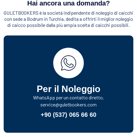
Hai ancora una domanda?
GULETBOOKERS è la società indipendente di noleggio di caicchi
con sede a Bodrum in Turchia, dedita a offrirti il miglior noleggio
di caicco possibile dalla più ampia scelta di caicchi possibili.
Per il Noleggio
WhatsApp per un contatto diretto.
service@guletbookers.com
+90 (537) 065 66 60