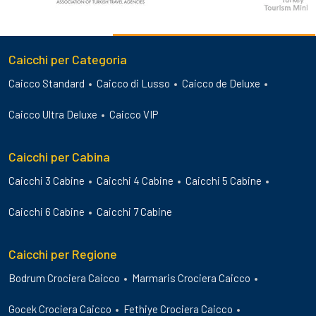
Caicchi per Categoria
Caicco Standard
Caicco di Lusso
Caicco de Deluxe
Caicco Ultra Deluxe
Caicco VIP
Caicchi per Cabina
Caicchi 3 Cabine
Caicchi 4 Cabine
Caicchi 5 Cabine
Caicchi 6 Cabine
Caicchi 7 Cabine
Caicchi per Regione
Bodrum Crociera Caicco
Marmaris Crociera Caicco
Gocek Crociera Caicco
Fethiye Crociera Caicco