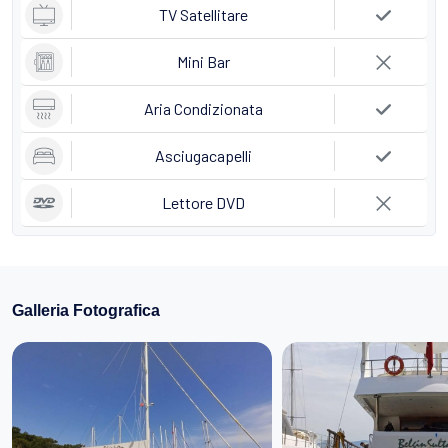
TV Satellitare
Mini Bar
Aria Condizionata
Asciugacapelli
Lettore DVD
Galleria Fotografica