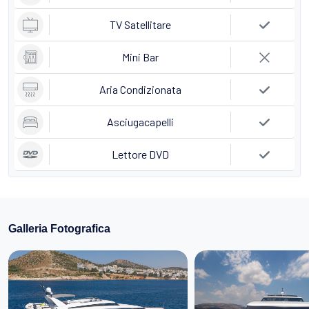
TV Satellitare
Mini Bar
Aria Condizionata
Asciugacapelli
Lettore DVD
Galleria Fotografica