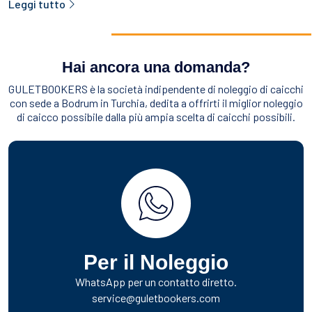
Leggi tutto
Hai ancora una domanda?
GULETBOOKERS è la società indipendente di noleggio di caicchi
con sede a Bodrum in Turchia, dedita a offrirti il miglior noleggio
di caicco possibile dalla più ampia scelta di caicchi possibili.
Per il Noleggio
WhatsApp per un contatto diretto.
service@guletbookers.com