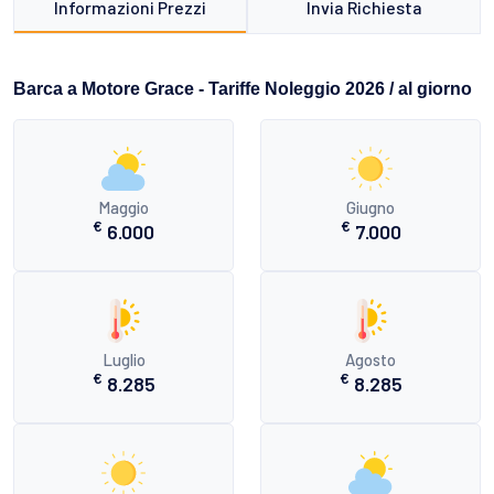
Informazioni Prezzi
Invia Richiesta
Barca a Motore Grace - Tariffe Noleggio 2026 / al giorno
Maggio
Giugno
€
€
6.000
7.000
Luglio
Agosto
€
€
8.285
8.285