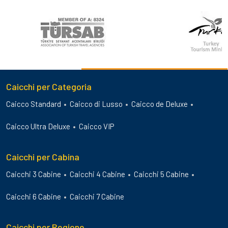
Caicchi per Categoria
Caicco Standard
Caicco di Lusso
Caicco de Deluxe
Caicco Ultra Deluxe
Caicco VIP
Caicchi per Cabina
Caicchi 3 Cabine
Caicchi 4 Cabine
Caicchi 5 Cabine
Caicchi 6 Cabine
Caicchi 7 Cabine
Caicchi per Regione