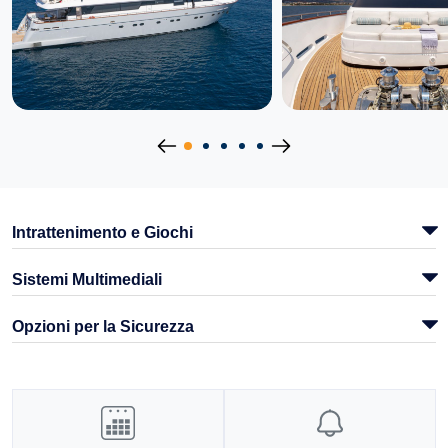
Intrattenimento e Giochi
Sistemi Multimediali
Opzioni per la Sicurezza