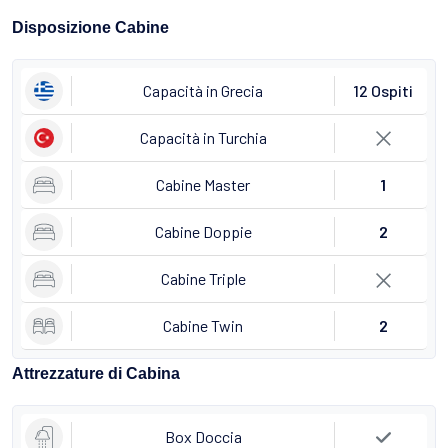
Disposizione Cabine
Capacità in Grecia
12 Ospiti
Capacità in Turchia
Cabine Master
1
Cabine Doppie
2
Cabine Triple
Cabine Twin
2
Attrezzature di Cabina
Box Doccia