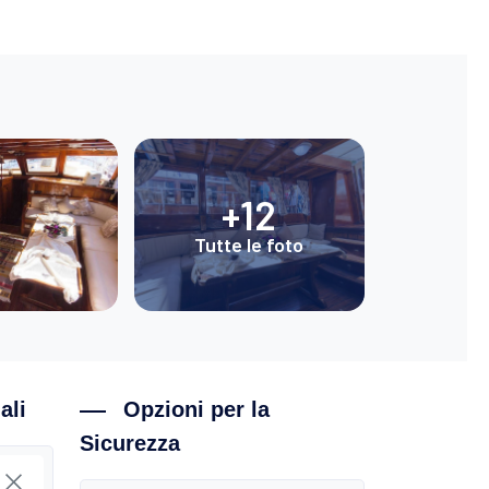
+12
Tutte le foto
ali
Opzioni per la
Sicurezza