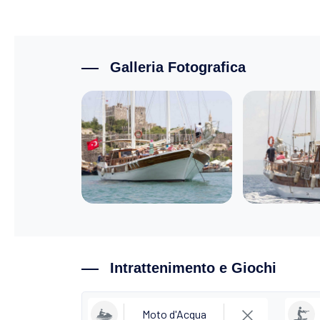
Galleria Fotografica
Intrattenimento e Giochi
Moto d'Acqua