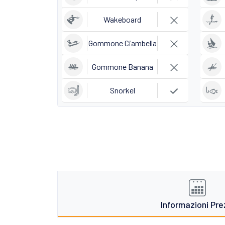
Wakeboard
Gommone Ciambella
Gommone Banana
Snorkel
Informazioni Pre