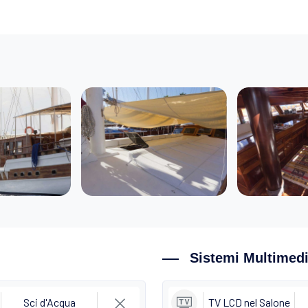
Sistemi Multimedi
Sci d'Acqua
TV LCD nel Salone