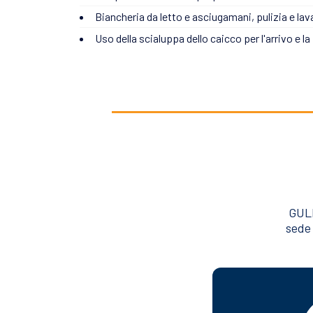
Biancheria da letto e asciugamani, pulizia e lav
Uso della scialuppa dello caicco per l'arrivo e la
GULE
sede 