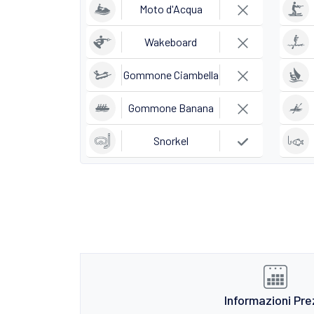
Moto d'Acqua
Wakeboard
Gommone Ciambella
Gommone Banana
Snorkel
Informazioni Pre