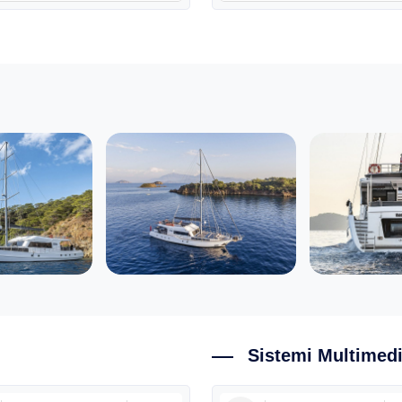
Sistemi Multimedi