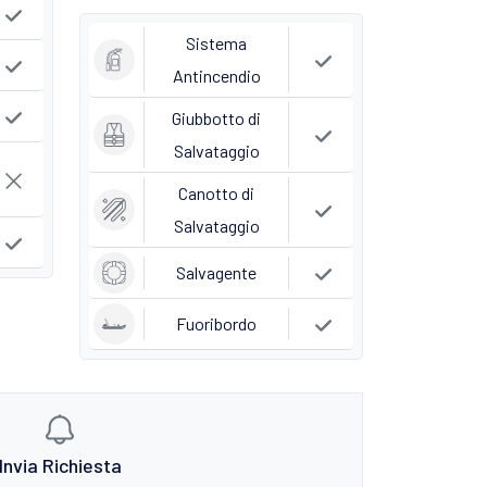
Sistema
Antincendio
Giubbotto di
Salvataggio
Canotto di
Salvataggio
Salvagente
Fuoribordo
Invia Richiesta