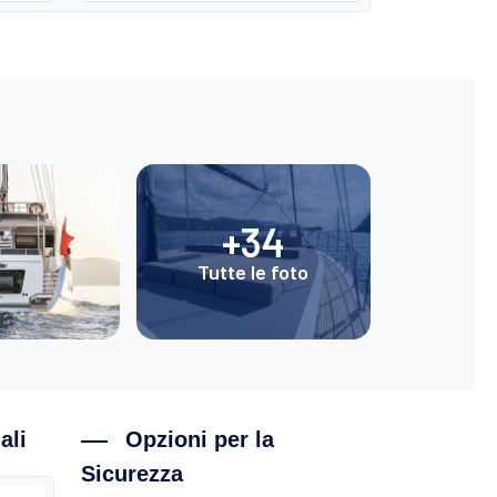
+34
Tutte le foto
ali
Opzioni per la
Sicurezza