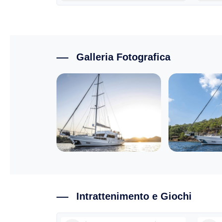
Galleria Fotografica
Intrattenimento e Giochi