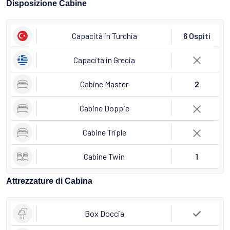
Disposizione Cabine
Capacità in Turchia
6 Ospiti
Capacità in Grecia
Cabine Master
2
Cabine Doppie
Cabine Triple
Cabine Twin
1
Attrezzature di Cabina
Box Doccia