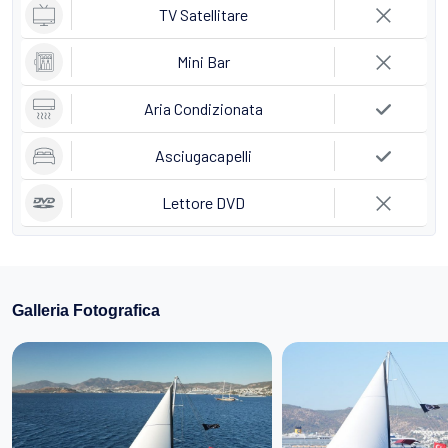
TV Satellitare
Mini Bar
Aria Condizionata
Asciugacapelli
Lettore DVD
Galleria Fotografica