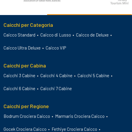
Caicchi per Categoria
Caicco Standard
Caicco di Lusso
Caicco de Deluxe
Caicco Ultra Deluxe
Caicco VIP
Caicchi per Cabina
Caicchi 3 Cabine
Caicchi 4 Cabine
Caicchi 5 Cabine
Caicchi 6 Cabine
Caicchi 7 Cabine
Caicchi per Regione
Bodrum Crociera Caicco
Marmaris Crociera Caicco
Gocek Crociera Caicco
Fethiye Crociera Caicco