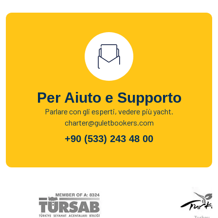
Per Aiuto e Supporto
Parlare con gli esperti, vedere più yacht.
charter@guletbookers.com
+90 (533) 243 48 00