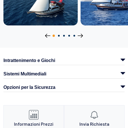
Intrattenimento e Giochi
Sistemi Multimediali
Opzioni per la Sicurezza
Informazioni Prezzi
Invia Richiesta