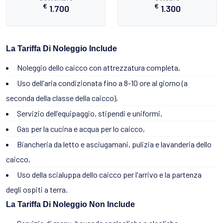
€
€
1.700
1.300
La Tariffa Di Noleggio Include
Noleggio dello caicco con attrezzatura completa,
Uso dell'aria condizionata fino a 8-10 ore al giorno (a
seconda della classe della caicco),
Servizio dell'equipaggio, stipendi e uniformi,
Gas per la cucina e acqua per lo caicco,
Biancheria da letto e asciugamani, pulizia e lavanderia dello
caicco,
Uso della scialuppa dello caicco per l'arrivo e la partenza
degli ospiti a terra.
La Tariffa Di Noleggio Non Include