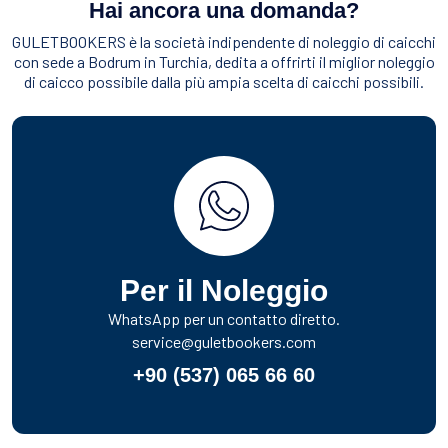
Hai ancora una domanda?
GULETBOOKERS è la società indipendente di noleggio di caicchi
con sede a Bodrum in Turchia, dedita a offrirti il miglior noleggio
di caicco possibile dalla più ampia scelta di caicchi possibili.
Per il Noleggio
WhatsApp per un contatto diretto.
service@guletbookers.com
+90 (537) 065 66 60