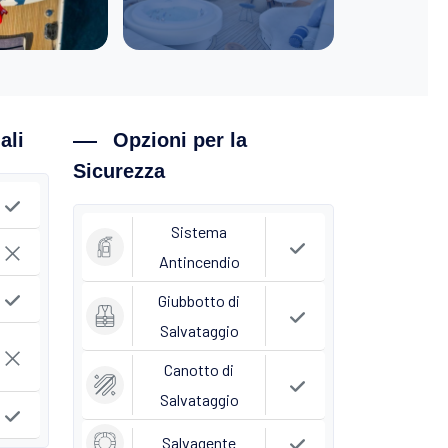
ali
Opzioni per la
Sicurezza
Sistema
Antincendio
Giubbotto di
Salvataggio
Canotto di
Salvataggio
Salvagente