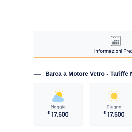
Informazioni Pre
Barca a Motore Vetro - Tariffe 
Maggio
Giugno
€
€
17.500
17.500