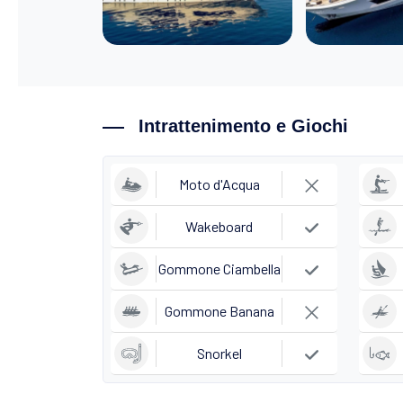
Intrattenimento e Giochi
Moto d'Acqua
Wakeboard
Gommone Ciambella
Gommone Banana
Snorkel