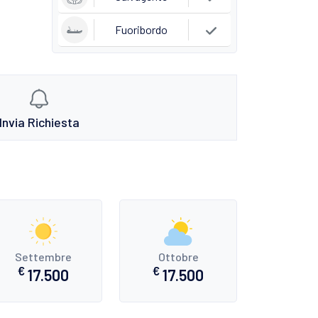
Fuoribordo
Invia Richiesta
Settembre
Ottobre
€
€
17.500
17.500