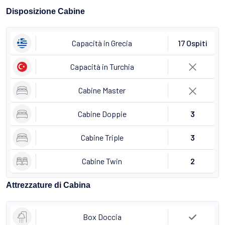
Disposizione Cabine
Capacità in Grecia
17 Ospiti
Capacità in Turchia
Cabine Master
Cabine Doppie
3
Cabine Triple
3
Cabine Twin
2
Attrezzature di Cabina
Box Doccia