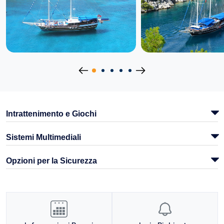
Intrattenimento e Giochi
Sistemi Multimediali
Opzioni per la Sicurezza