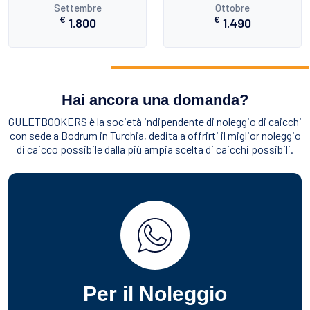
Settembre
Ottobre
€
€
1.800
1.490
Hai ancora una domanda?
GULETBOOKERS è la società indipendente di noleggio di caicchi
con sede a Bodrum in Turchia, dedita a offrirti il miglior noleggio
di caicco possibile dalla più ampia scelta di caicchi possibili.
Per il Noleggio