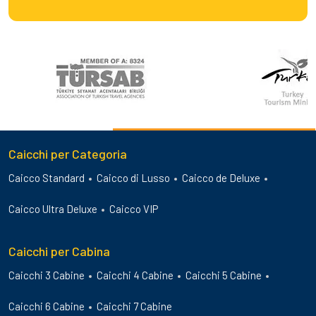
Caicchi per Categoria
Caicco Standard
Caicco di Lusso
Caicco de Deluxe
Caicco Ultra Deluxe
Caicco VIP
Caicchi per Cabina
Caicchi 3 Cabine
Caicchi 4 Cabine
Caicchi 5 Cabine
Caicchi 6 Cabine
Caicchi 7 Cabine