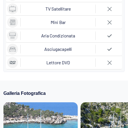
TV Satellitare
Mini Bar
Aria Condizionata
Asciugacapelli
Lettore DVD
Galleria Fotografica