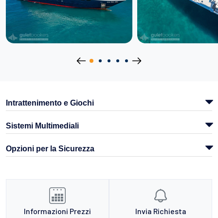
Intrattenimento e Giochi
Sistemi Multimediali
Opzioni per la Sicurezza
Informazioni Prezzi
Invia Richiesta