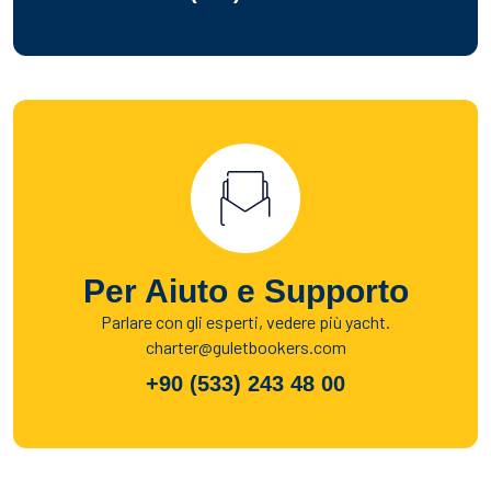
Per Aiuto e Supporto
Parlare con gli esperti, vedere più yacht.
charter@guletbookers.com
+90 (533) 243 48 00