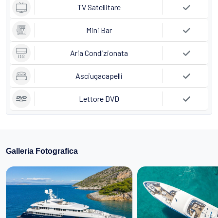
TV Satellitare
Mini Bar
Aria Condizionata
Asciugacapelli
Lettore DVD
Galleria Fotografica