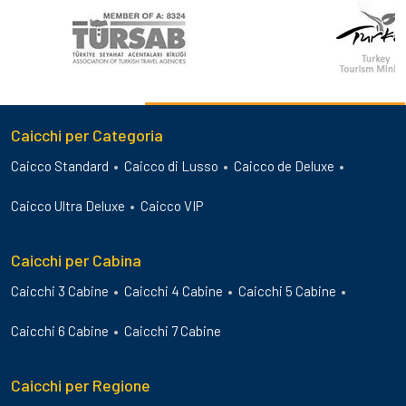
Caicchi per Categoria
Caicco Standard
Caicco di Lusso
Caicco de Deluxe
Caicco Ultra Deluxe
Caicco VIP
Caicchi per Cabina
Caicchi 3 Cabine
Caicchi 4 Cabine
Caicchi 5 Cabine
Caicchi 6 Cabine
Caicchi 7 Cabine
Caicchi per Regione