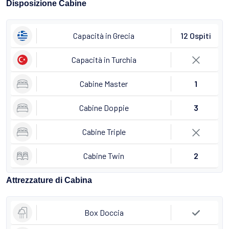
Disposizione Cabine
Capacità in Grecia
12 Ospiti
Capacità in Turchia
Cabine Master
1
Cabine Doppie
3
Cabine Triple
Cabine Twin
2
Attrezzature di Cabina
Box Doccia