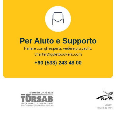
Per Aiuto e Supporto
Parlare con gli esperti, vedere più yacht.
charter@guletbookers.com
+90 (533) 243 48 00