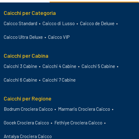
Caicchi per Categoria
Caicco Standard
Caicco di Lusso
Caicco de Deluxe
Caicco Ultra Deluxe
Caicco VIP
Caicchi per Cabina
Caicchi 3 Cabine
Caicchi 4 Cabine
Caicchi 5 Cabine
Caicchi 6 Cabine
Caicchi 7 Cabine
Caicchi per Regione
Bodrum Crociera Caicco
Marmaris Crociera Caicco
Gocek Crociera Caicco
Fethiye Crociera Caicco
Antalya Crociera Caicco