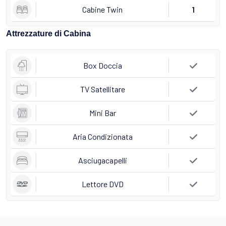
Cabine Twin
1
Attrezzature di Cabina
Box Doccia
TV Satellitare
Mini Bar
Aria Condizionata
Asciugacapelli
Lettore DVD