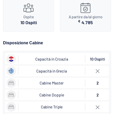
Ospite
A partire da/al giorno
€
10 Ospiti
4.785
Disposizione Cabine
Capacità in Croazia
10 Ospiti
Capacità in Grecia
Cabine Master
2
Cabine Doppie
2
Cabine Triple