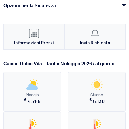
Opzioni per la Sicurezza
Informazioni Prezzi
Invia Richiesta
Caicco Dolce Vita - Tariffe Noleggio 2026 / al giorno
Maggio
Giugno
€
€
4.785
5.130