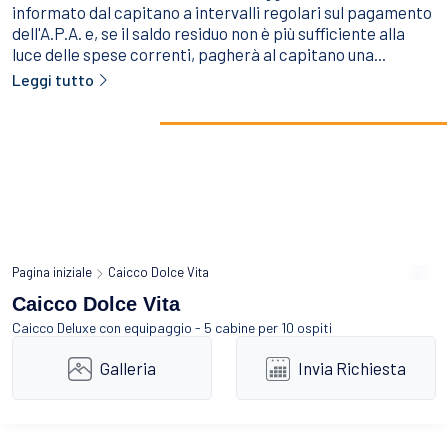
informato dal capitano a intervalli regolari sul pagamento
dell'A.P.A. e, se il saldo residuo non è più sufficiente alla
luce delle spese correnti, pagherà al capitano una...
Leggi tutto
Pagina iniziale
Caicco Dolce Vita
Caicco Dolce Vita
Caicco Deluxe
con equipaggio - 5 cabine per 10 ospiti
Galleria
Invia Richiesta