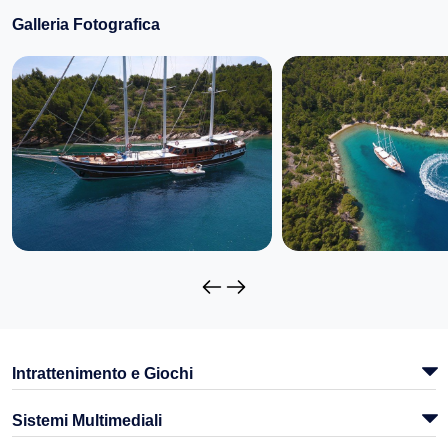
Galleria Fotografica
Intrattenimento e Giochi
Sistemi Multimediali