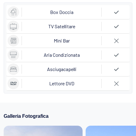
Box Doccia
TV Satellitare
Mini Bar
Aria Condizionata
Asciugacapelli
Lettore DVD
Galleria Fotografica