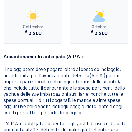
Settembre
Ottobre
€
€
3.200
3.200
Accantonamento anticipato (A.P.A.)
Il noleggiatore deve pagare, oltre al costo del noleggio,
un'indennità per l'avanzamento del vitto (A.P.A.) per un
importo pari al costo del noleggio (prima dello sconto),
che include tutto il carburante e le spese pertinenti dello
yacht e delle sue imbarcazioni ausiliarie, nonché tutte le
spese portuali, i diritti doganali, le mance e altre spese
aggiuntive dello yacht, dell'equipaggio, del cliente e degli
ospiti per tutto il periodo di noleggio.
L'A.P.A. è obbligatorio per tutti gli yacht di lusso e di solito
ammonta al 30% del costo del noleggio. Il cliente sarà