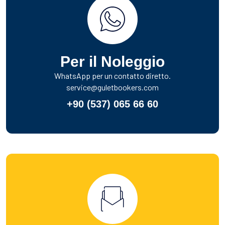
Per il Noleggio
WhatsApp per un contatto diretto.
service@guletbookers.com
+90 (537) 065 66 60