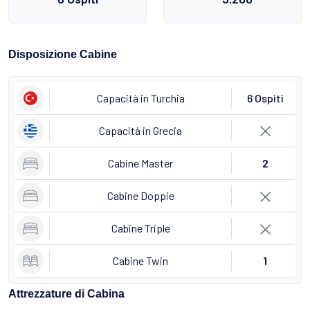
Disposizione Cabine
Capacità in Turchia
6 Ospiti
Capacità in Grecia
Cabine Master
2
Cabine Doppie
Cabine Triple
Cabine Twin
1
Attrezzature di Cabina