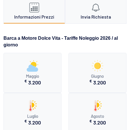
Informazioni Prezzi
Invia Richiesta
Barca a Motore Dolce Vita - Tariffe Noleggio 2026 / al
giorno
Maggio
Giugno
€
€
3.200
3.200
Luglio
Agosto
€
€
3.200
3.200