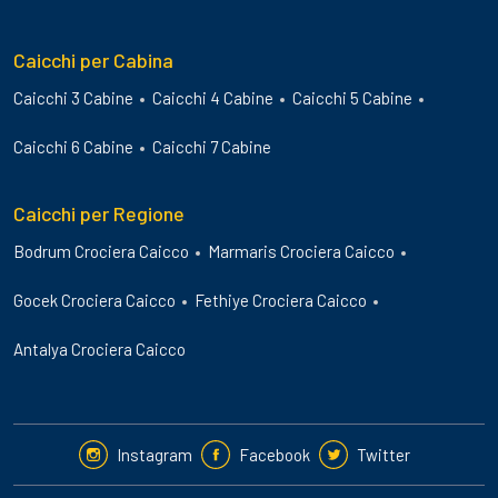
Caicchi per Cabina
Caicchi 3 Cabine
Caicchi 4 Cabine
Caicchi 5 Cabine
Caicchi 6 Cabine
Caicchi 7 Cabine
Caicchi per Regione
Bodrum Crociera Caicco
Marmaris Crociera Caicco
Gocek Crociera Caicco
Fethiye Crociera Caicco
Antalya Crociera Caicco
Instagram
Facebook
Twitter