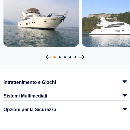
Intrattenimento e Giochi
Sistemi Multimediali
Opzioni per la Sicurezza