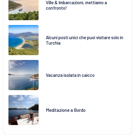
Ville & Imbarcazioni, mettiamo a
confronto!
Alcuni posti unici che puoi visitare solo in
Turchia
Vacanza isolata in caicco
Meditazione a Bordo