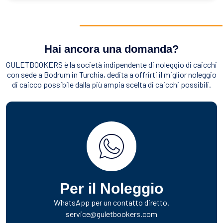
Hai ancora una domanda?
GULETBOOKERS è la società indipendente di noleggio di caicchi
con sede a Bodrum in Turchia, dedita a offrirti il miglior noleggio
di caicco possibile dalla più ampia scelta di caicchi possibili.
Per il Noleggio
WhatsApp per un contatto diretto.
service@guletbookers.com