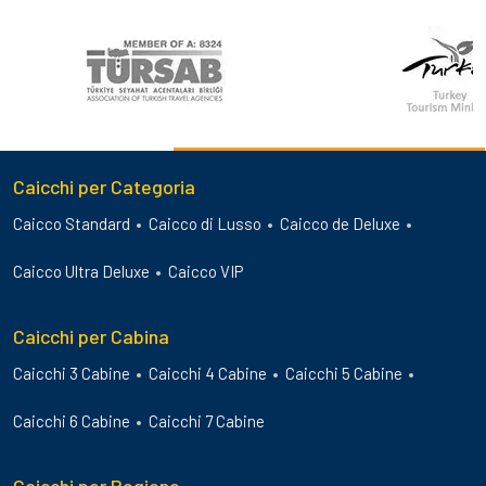
Caicchi per Categoria
Caicco Standard
Caicco di Lusso
Caicco de Deluxe
Caicco Ultra Deluxe
Caicco VIP
Caicchi per Cabina
Caicchi 3 Cabine
Caicchi 4 Cabine
Caicchi 5 Cabine
Caicchi 6 Cabine
Caicchi 7 Cabine