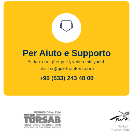
Per Aiuto e Supporto
Parlare con gli esperti, vedere più yacht.
charter@guletbookers.com
+90 (533) 243 48 00