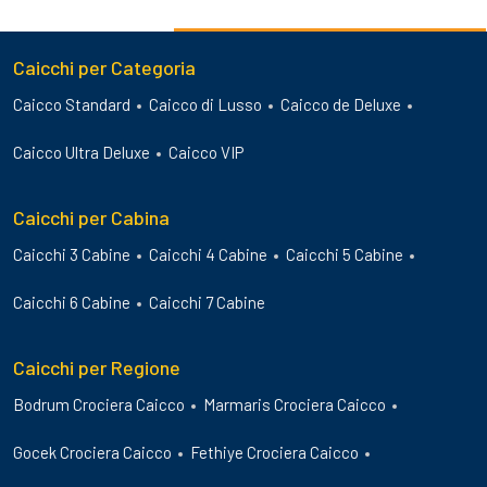
Caicchi per Categoria
Caicco Standard
Caicco di Lusso
Caicco de Deluxe
Caicco Ultra Deluxe
Caicco VIP
Caicchi per Cabina
Caicchi 3 Cabine
Caicchi 4 Cabine
Caicchi 5 Cabine
Caicchi 6 Cabine
Caicchi 7 Cabine
Caicchi per Regione
Bodrum Crociera Caicco
Marmaris Crociera Caicco
Gocek Crociera Caicco
Fethiye Crociera Caicco