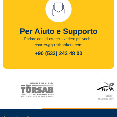
Per Aiuto e Supporto
Parlare con gli esperti, vedere più yacht.
charter@guletbookers.com
+90 (533) 243 48 00