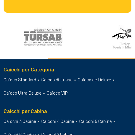
Caicchi per Categoria
Caicco Standard
Caicco di Lusso
Caicco de Deluxe
Caicco Ultra Deluxe
Caicco VIP
Caicchi per Cabina
Caicchi 3 Cabine
Caicchi 4 Cabine
Caicchi 5 Cabine
Caicchi 6 Cabine
Caicchi 7 Cabine