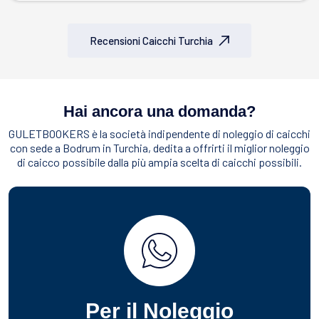
Recensioni Caicchi Turchia
Hai ancora una domanda?
GULETBOOKERS è la società indipendente di noleggio di caicchi
con sede a Bodrum in Turchia, dedita a offrirti il miglior noleggio
di caicco possibile dalla più ampia scelta di caicchi possibili.
Per il Noleggio