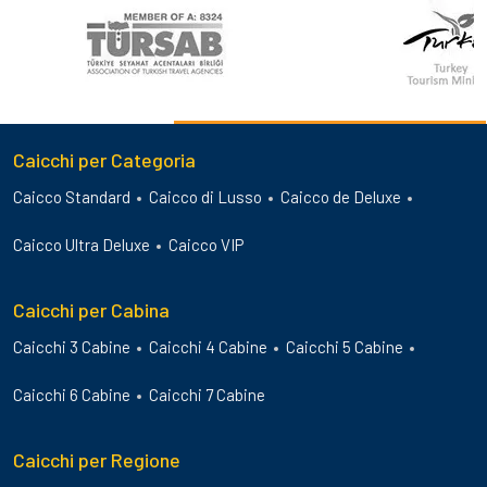
Caicchi per Categoria
Caicco Standard
Caicco di Lusso
Caicco de Deluxe
Caicco Ultra Deluxe
Caicco VIP
Caicchi per Cabina
Caicchi 3 Cabine
Caicchi 4 Cabine
Caicchi 5 Cabine
Caicchi 6 Cabine
Caicchi 7 Cabine
Caicchi per Regione