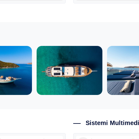
Sistemi Multimedi