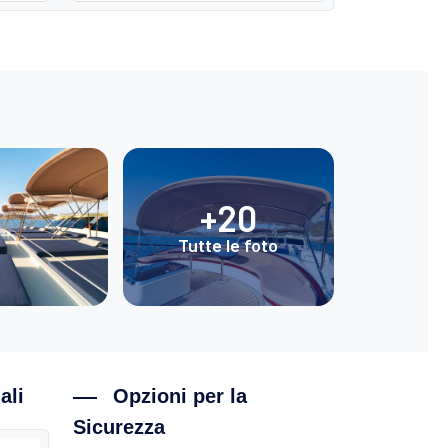
+20
Tutte le foto
ali
Opzioni per la
Sicurezza