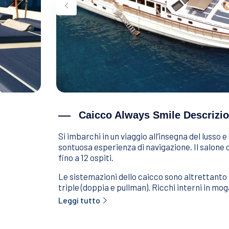
Caicco Always Smile Descrizi
Si imbarchi in un viaggio all’insegna del luss
sontuosa esperienza di navigazione. Il salone c
fino a 12 ospiti.
Le sistemazioni dello caicco sono altrettanto
triple (doppia e pullman). Ricchi interni in mog
Leggi tutto