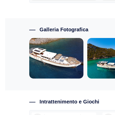
Galleria Fotografica
Intrattenimento e Giochi