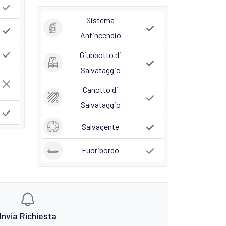
Sistema
Antincendio
Giubbotto di
Salvataggio
Canotto di
Salvataggio
Salvagente
Fuoribordo
Invia Richiesta