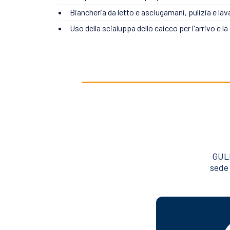
Biancheria da letto e asciugamani, pulizia e lav
Uso della scialuppa dello caicco per l'arrivo e la
GULE
sede 