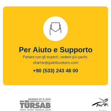
Per Aiuto e Supporto
Parlare con gli esperti, vedere più yacht.
charter@guletbookers.com
+90 (533) 243 48 00