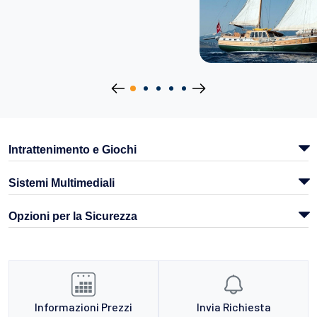
Intrattenimento e Giochi
Sistemi Multimediali
Opzioni per la Sicurezza
Informazioni Prezzi
Invia Richiesta