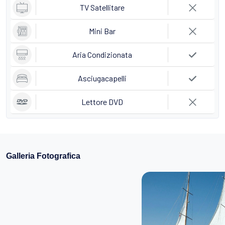
TV Satellitare
Mini Bar
Aria Condizionata
Asciugacapelli
Lettore DVD
Galleria Fotografica