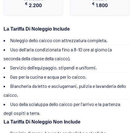
€
€
2.200
1.800
La Tariffa Di Noleggio Include
Noleggio dello caicco con attrezzatura completa,
Uso dell'aria condizionata fino a 8-10 ore al giorno (a
seconda della classe della caicco),
Servizio dell'equipaggio, stipendi e uniformi,
Gas per la cucina e acqua per lo caicco,
Biancheria da letto e asciugamani, pulizia e lavanderia dello
caicco,
Uso della scialuppa dello caicco per l'arrivo e la partenza
degli ospiti a terra.
La Tariffa Di Noleggio Non Include