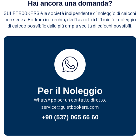
Hai ancora una domanda?
GULETBOOKERS è la società indipendente di noleggio di caicchi
con sede a Bodrum in Turchia, dedita a offrirti il miglior noleggio
di caicco possibile dalla più ampia scelta di caicchi possibili.
Per il Noleggio
WhatsApp per un contatto diretto.
service@guletbookers.com
+90 (537) 065 66 60