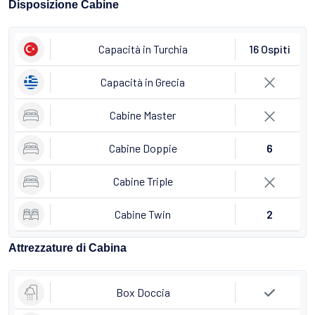
Disposizione Cabine
Capacità in Turchia
16 Ospiti
Capacità in Grecia
Cabine Master
Cabine Doppie
6
Cabine Triple
Cabine Twin
2
Attrezzature di Cabina
Box Doccia