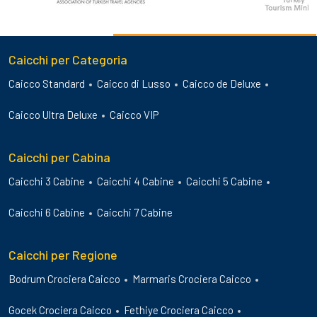
Caicchi per Categoria
Caicco Standard
Caicco di Lusso
Caicco de Deluxe
Caicco Ultra Deluxe
Caicco VIP
Caicchi per Cabina
Caicchi 3 Cabine
Caicchi 4 Cabine
Caicchi 5 Cabine
Caicchi 6 Cabine
Caicchi 7 Cabine
Caicchi per Regione
Bodrum Crociera Caicco
Marmaris Crociera Caicco
Gocek Crociera Caicco
Fethiye Crociera Caicco