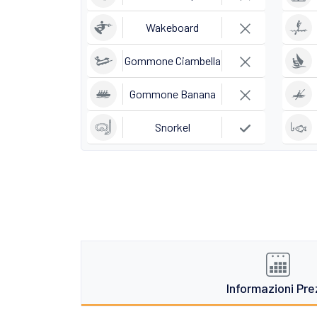
Wakeboard
Gommone Ciambella
Gommone Banana
Snorkel
Informazioni Pre