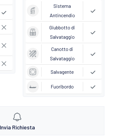
Sistema
Antincendio
Giubbotto di
Salvataggio
Canotto di
Salvataggio
Salvagente
Fuoribordo
Invia Richiesta