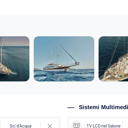
Sistemi Multimedi
Sci d'Acqua
TV LCD nel Salone