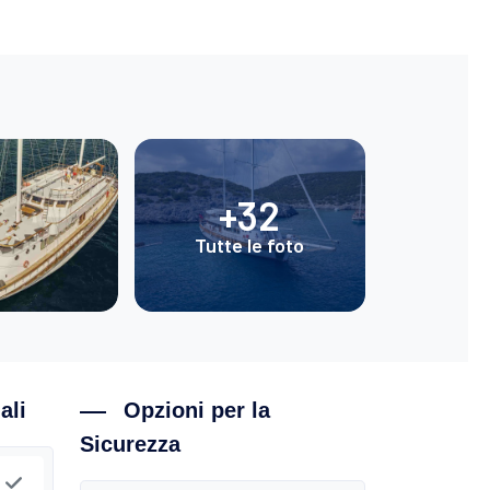
+32
Tutte le foto
ali
Opzioni per la
Sicurezza