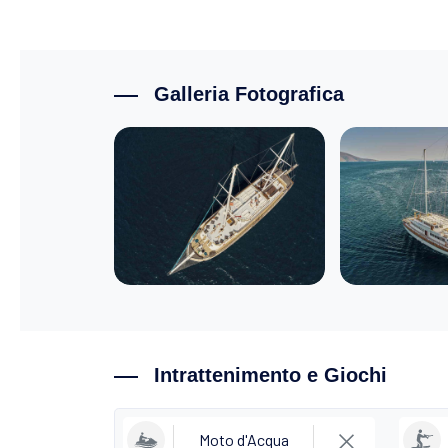
Galleria Fotografica
Intrattenimento e Giochi
Moto d'Acqua