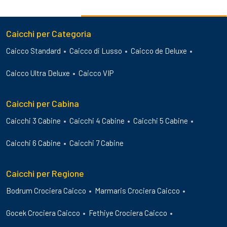
Caicchi per Categoria
Caicco Standard
Caicco di Lusso
Caicco de Deluxe
Caicco Ultra Deluxe
Caicco VIP
Caicchi per Cabina
Caicchi 3 Cabine
Caicchi 4 Cabine
Caicchi 5 Cabine
Caicchi 6 Cabine
Caicchi 7 Cabine
Caicchi per Regione
Bodrum Crociera Caicco
Marmaris Crociera Caicco
Gocek Crociera Caicco
Fethiye Crociera Caicco