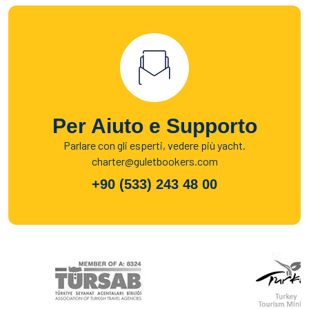
Per Aiuto e Supporto
Parlare con gli esperti, vedere più yacht.
charter@guletbookers.com
+90 (533) 243 48 00