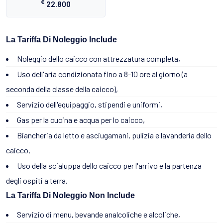
€
22.800
La Tariffa Di Noleggio Include
Noleggio dello caicco con attrezzatura completa,
Uso dell'aria condizionata fino a 8-10 ore al giorno (a
seconda della classe della caicco),
Servizio dell'equipaggio, stipendi e uniformi,
Gas per la cucina e acqua per lo caicco,
Biancheria da letto e asciugamani, pulizia e lavanderia dello
caicco,
Uso della scialuppa dello caicco per l'arrivo e la partenza
degli ospiti a terra.
La Tariffa Di Noleggio Non Include
Servizio di menu, bevande analcoliche e alcoliche,