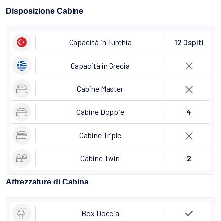
Disposizione Cabine
Capacità in Turchia
12 Ospiti
Capacità in Grecia
Cabine Master
Cabine Doppie
4
Cabine Triple
Cabine Twin
2
Attrezzature di Cabina
Box Doccia