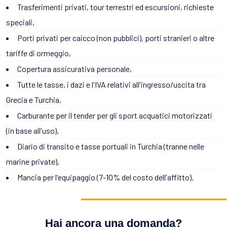
Trasferimenti privati, tour terrestri ed escursioni, richieste
speciali,
Porti privati per caicco (non pubblici), porti stranieri o altre
tariffe di ormeggio,
Copertura assicurativa personale,
Tutte le tasse, i dazi e l'IVA relativi all'ingresso/uscita tra
Grecia e Turchia,
Carburante per il tender per gli sport acquatici motorizzati
(in base all'uso),
Diario di transito e tasse portuali in Turchia (tranne nelle
marine private),
Mancia per l'equipaggio (7-10% del costo dell'affitto).
Hai ancora una domanda?