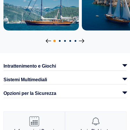
Intrattenimento e Giochi
Sistemi Multimediali
Opzioni per la Sicurezza