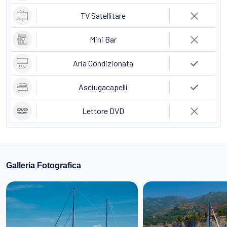
TV Satellitare
Mini Bar
Aria Condizionata
Asciugacapelli
Lettore DVD
Galleria Fotografica