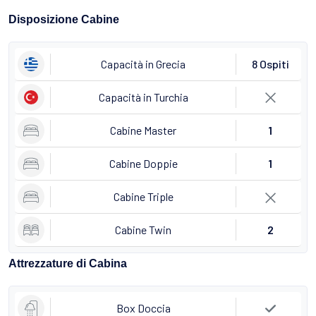
Disposizione Cabine
Capacità in Grecia
8 Ospiti
Capacità in Turchia
Cabine Master
1
Cabine Doppie
1
Cabine Triple
Cabine Twin
2
Attrezzature di Cabina
Box Doccia