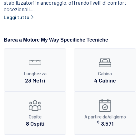
stabilizzatori in ancoraggio, offrendo livelli di comfort
eccezionali....
Leggi tutto
Barca a Motore My Way Specifiche Tecniche
Lunghezza
Cabina
23 Metri
4 Cabine
Ospite
A partire da/al giorno
€
8 Ospiti
3.571