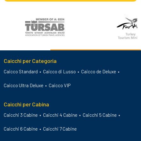
Caicchi per Categoria
Caicco Standard
Caicco di Lusso
Caicco de Deluxe
Caicco Ultra Deluxe
Caicco VIP
Caicchi per Cabina
Caicchi 3 Cabine
Caicchi 4 Cabine
Caicchi 5 Cabine
Caicchi 6 Cabine
Caicchi 7 Cabine