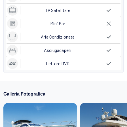
TV Satellitare
Mini Bar
Aria Condizionata
Asciugacapelli
Lettore DVD
Galleria Fotografica