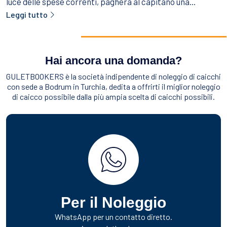
luce delle spese correnti, pagherà al capitano una...
Leggi tutto
Hai ancora una domanda?
GULETBOOKERS è la società indipendente di noleggio di caicchi
con sede a Bodrum in Turchia, dedita a offrirti il miglior noleggio
di caicco possibile dalla più ampia scelta di caicchi possibili.
Per il Noleggio
WhatsApp per un contatto diretto.