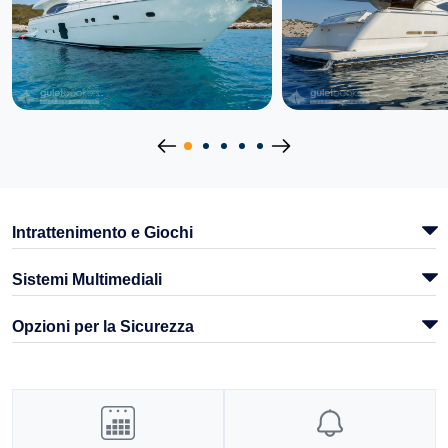
Intrattenimento e Giochi
Sistemi Multimediali
Opzioni per la Sicurezza