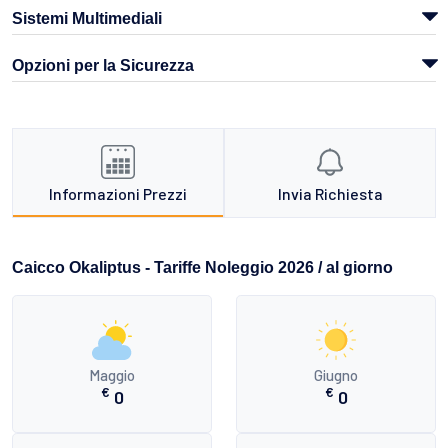
Sistemi Multimediali
Opzioni per la Sicurezza
Informazioni Prezzi
Invia Richiesta
Caicco Okaliptus - Tariffe Noleggio 2026 / al giorno
Maggio
Giugno
€
€
0
0