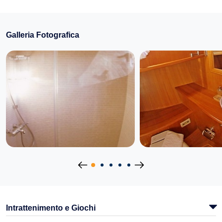
Galleria Fotografica
Intrattenimento e Giochi