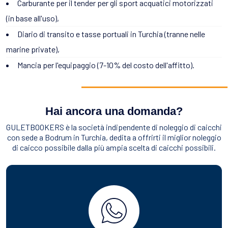
Carburante per il tender per gli sport acquatici motorizzati
(in base all'uso),
Diario di transito e tasse portuali in Turchia (tranne nelle
marine private),
Mancia per l'equipaggio (7-10% del costo dell'affitto).
Hai ancora una domanda?
GULETBOOKERS è la società indipendente di noleggio di caicchi
con sede a Bodrum in Turchia, dedita a offrirti il miglior noleggio
di caicco possibile dalla più ampia scelta di caicchi possibili.