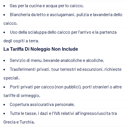
Gas per la cucina e acqua per lo caicco,
Biancheria da letto e asciugamani, pulizia e lavanderia dello
caicco,
Uso della scialuppa dello caicco per l'arrivo e la partenza
degli ospiti a terra.
La Tariffa Di Noleggio Non Include
Servizio di menu, bevande analcoliche e alcoliche,
Trasferimenti privati, tour terrestri ed escursioni, richieste
speciali,
Porti privati per caicco (non pubblici), porti stranieri o altre
tariffe di ormeggio,
Copertura assicurativa personale,
Tutte le tasse, i dazi e l'IVA relativi all'ingresso/uscita tra
Grecia e Turchia,