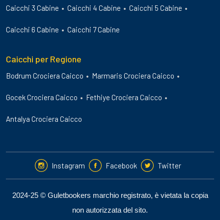
Caicchi 3 Cabine
Caicchi 4 Cabine
Caicchi 5 Cabine
Caicchi 6 Cabine
Caicchi 7 Cabine
Caicchi per Regione
Bodrum Crociera Caicco
Marmaris Crociera Caicco
Gocek Crociera Caicco
Fethiye Crociera Caicco
Antalya Crociera Caicco
Instagram
Facebook
Twitter
2024-25 © Guletbookers marchio registrato, è vietata la copia
non autorizzata del sito.