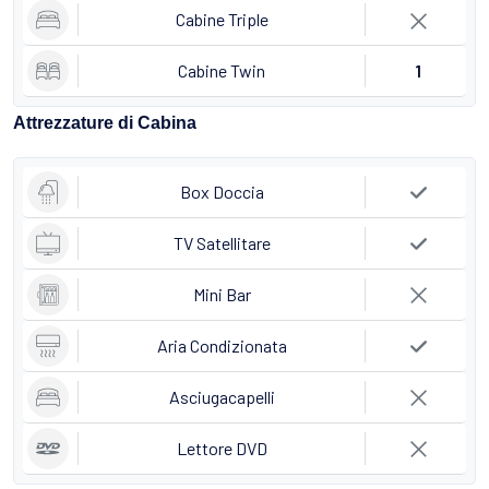
Cabine Triple
Cabine Twin
1
Attrezzature di Cabina
Box Doccia
TV Satellitare
Mini Bar
Aria Condizionata
Asciugacapelli
Lettore DVD