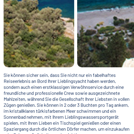
Sie können sicher sein, dass Sie nicht nur ein fabelhaftes
Reiseerlebnis an Bord Ihrer Lieblingsyacht haben werden,
sondern auch einen erstklassigen Verwöhnservice durch eine
freundliche und professionelle Crew sowie ausgezeichnete
Mahlzeiten, während Sie die Gesellschaft Ihrer Liebsten in vollen
Zügen genießen. Sie können in 2 oder 3 Buchten pro Tag ankern,
im kristallklaren türkisfarbenen Meer schwimmen und ein
Sonnenbad nehmen, mit Ihrem Lieblingswassersportgerät
spielen, mit Ihren Lieben ein Tischspiel genießen oder einen
Spaziergang durch die örtlichen Dörfer machen, um einzukaufen