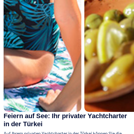
Feiern auf See: Ihr privater Yachtcharter
in der Türkei
Auf Ihrem privaten Yachtcharter in der Türkei können Sie die