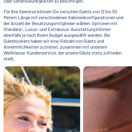
oder Sehenswürdigkeiten zu besichtigen.
Für Ihre Seereise können Sie zwischen Gulets von 12 bis 50
Metern Länge mit verschiedenen Kabinenkonfigurationen und
der Anzahl der Besatzungsmitglieder wählen. Optionen mit
Standard-, Luxus- und Extraluxus-Ausstattung können
ebenfalls je nach Ihrem Budget ausgewählt werden. Bei
Guletbookers haben wir eine Vielzahl von Gulets und
Annehmlichkeiten zu bieten, zusammen mit unserem
Weltklasse-Kundenservice, der unsere Gäste stets zufrieden
stellt.