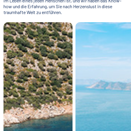
im Leben eines jeden Menschen ist, und wir haben das Know-
how und die Erfahrung, um Sie nach Herzenslust in diese
traumhafte Welt zu entführen.