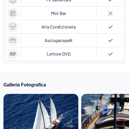
Mini Bar
Aria Condizionata
Asciugacapelli
Lettore DVD
Galleria Fotografica