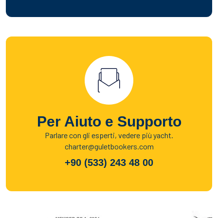
Per Aiuto e Supporto
Parlare con gli esperti, vedere più yacht.
charter@guletbookers.com
+90 (533) 243 48 00