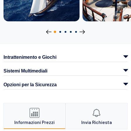
Intrattenimento e Giochi
Sistemi Multimediali
Opzioni per la Sicurezza
Informazioni Prezzi
Invia Richiesta