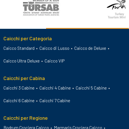
Caicchi per Categoria
Caicco Standard
Caicco di Lusso
Caicco de Deluxe
Caicco Ultra Deluxe
Caicco VIP
Caicchi per Cabina
Caicchi 3 Cabine
Caicchi 4 Cabine
Caicchi 5 Cabine
Caicchi 6 Cabine
Caicchi 7 Cabine
Caicchi per Regione
Bodrum Crociera Caicco
Marmaris Crociera Caicco