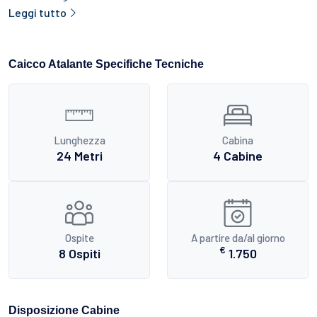
Leggi tutto
Caicco Atalante Specifiche Tecniche
Lunghezza
Cabina
24 Metri
4 Cabine
Ospite
A partire da/al giorno
€
8 Ospiti
1.750
Disposizione Cabine