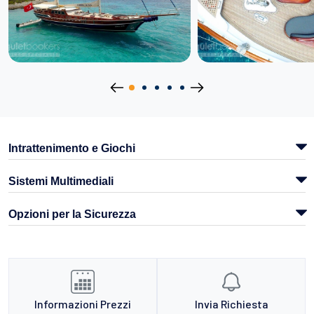
Intrattenimento e Giochi
Sistemi Multimediali
Opzioni per la Sicurezza
Informazioni Prezzi
Invia Richiesta