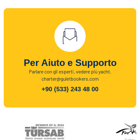
Per Aiuto e Supporto
Parlare con gli esperti, vedere più yacht.
charter@guletbookers.com
+90 (533) 243 48 00