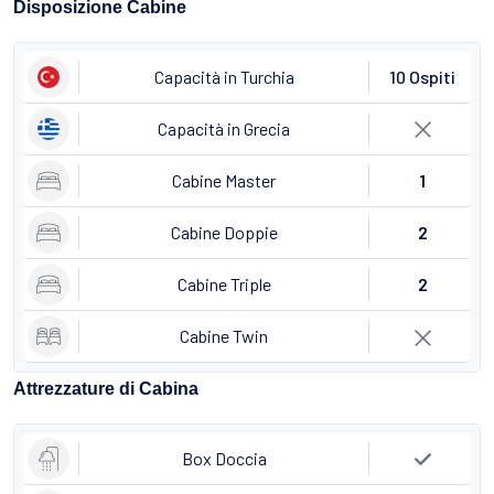
Disposizione Cabine
Capacità in Turchia
10 Ospiti
Capacità in Grecia
Cabine Master
1
Cabine Doppie
2
Cabine Triple
2
Cabine Twin
Attrezzature di Cabina
Box Doccia