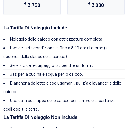
€
€
3.750
3.000
La Tariffa Di Noleggio Include
Noleggio dello caicco con attrezzatura completa,
Uso dell'aria condizionata fino a 8-10 ore al giorno (a
seconda della classe della caicco),
Servizio dell'equipaggio, stipendi e uniformi,
Gas per la cucina e acqua per lo caicco,
Biancheria da letto e asciugamani, pulizia e lavanderia dello
caicco,
Uso della scialuppa dello caicco per l'arrivo e la partenza
degli ospiti a terra.
La Tariffa Di Noleggio Non Include