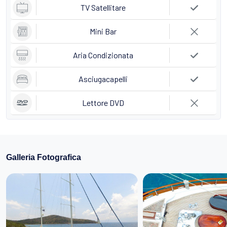
TV Satellitare
Mini Bar
Aria Condizionata
Asciugacapelli
Lettore DVD
Galleria Fotografica