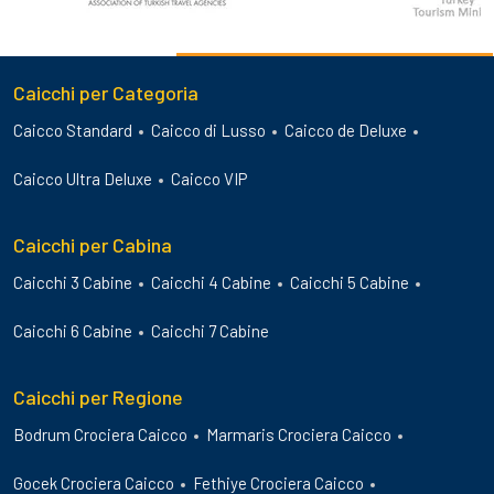
Caicchi per Categoria
Caicco Standard
Caicco di Lusso
Caicco de Deluxe
Caicco Ultra Deluxe
Caicco VIP
Caicchi per Cabina
Caicchi 3 Cabine
Caicchi 4 Cabine
Caicchi 5 Cabine
Caicchi 6 Cabine
Caicchi 7 Cabine
Caicchi per Regione
Bodrum Crociera Caicco
Marmaris Crociera Caicco
Gocek Crociera Caicco
Fethiye Crociera Caicco