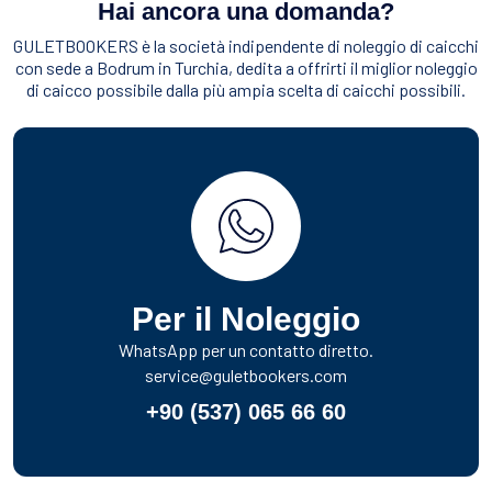
Hai ancora una domanda?
GULETBOOKERS è la società indipendente di noleggio di caicchi
con sede a Bodrum in Turchia, dedita a offrirti il miglior noleggio
di caicco possibile dalla più ampia scelta di caicchi possibili.
Per il Noleggio
WhatsApp per un contatto diretto.
service@guletbookers.com
+90 (537) 065 66 60